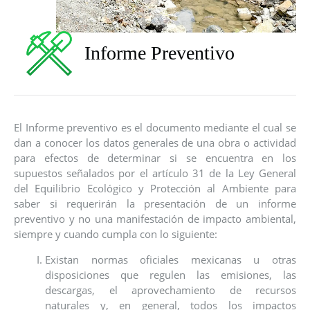
Informe Preventivo
El Informe preventivo es el documento mediante el cual se
dan a conocer los datos generales de una obra o actividad
para efectos de determinar si se encuentra en los
supuestos señalados por el artículo 31 de la Ley General
del Equilibrio Ecológico y Protección al Ambiente para
saber si requerirán la presentación de un informe
preventivo y no una manifestación de impacto ambiental,
siempre y cuando cumpla con lo siguiente:
Existan normas oficiales mexicanas u otras
disposiciones que regulen las emisiones, las
descargas, el aprovechamiento de recursos
naturales y, en general, todos los impactos