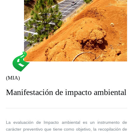
(MIA)
Manifestación de impacto ambiental
La evaluación de Impacto ambiental es un instrumento de
carácter preventivo que tiene como objetivo, la recopilación de