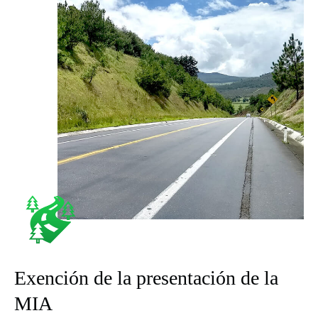
Exención de la presentación de la
MIA