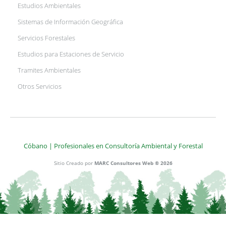
Estudios Ambientales
Sistemas de Información Geográfica
Servicios Forestales
Estudios para Estaciones de Servicio
Tramites Ambientales
Otros Servicios
Cóbano | Profesionales en Consultoría Ambiental y Forestal
Sitio Creado por
MARC Consultores Web ® 2026