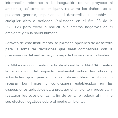
información referente a la integración de un proyecto al
ambiente, así como de, mitigar y restaurar los daños que se
pudieran generar, impulsando el desarrollo sustentable de
cualquier obra o actividad (enlistadas en el Art. 28 de la
LGEEPA) para evitar o reducir sus efectos negativos en el
ambiente y en la salud humana.
A través de este instrumento se plantean opciones de desarrollo
para la toma de decisiones que sean compatibles con la
preservación del ambiente y manejo de los recursos naturales.
La MIA es el documento mediante el cual la SEMARNAT realiza
la evaluación del impacto ambiental sobre las obras y
actividades que puedan causar desequilibrio ecológico o
rebasar los límites y condiciones establecidos en las
disposiciones aplicables para proteger el ambiente y preservar y
restaurar los ecosistemas, a fin de evitar o reducir al mínimo
sus efectos negativos sobre el medio ambiente.