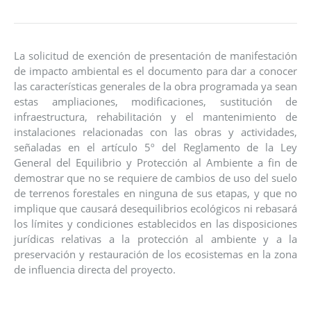
La solicitud de exención de presentación de manifestación
de impacto ambiental es el documento para dar a conocer
las características generales de la obra programada ya sean
estas ampliaciones, modificaciones, sustitución de
infraestructura, rehabilitación y el mantenimiento de
instalaciones relacionadas con las obras y actividades,
señaladas en el artículo 5º del Reglamento de la Ley
General del Equilibrio y Protección al Ambiente a fin de
demostrar que no se requiere de cambios de uso del suelo
de terrenos forestales en ninguna de sus etapas, y que no
implique que causará desequilibrios ecológicos ni rebasará
los límites y condiciones establecidos en las disposiciones
jurídicas relativas a la protección al ambiente y a la
preservación y restauración de los ecosistemas en la zona
de influencia directa del proyecto.